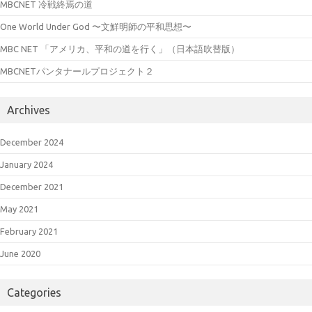
MBCNET 冷戦終焉の道
One World Under God 〜文鮮明師の平和思想〜
MBC NET 「アメリカ、平和の道を行く」（日本語吹替版）
MBCNETパンタナールプロジェクト２
Archives
December 2024
January 2024
December 2021
May 2021
February 2021
June 2020
Categories