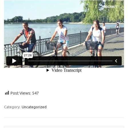
Post Views:
547
Category:
Uncategorized