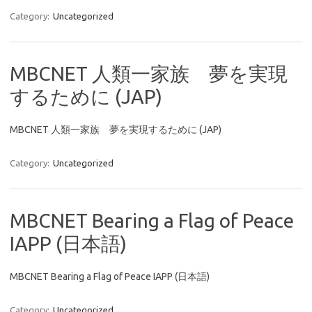
Category:
Uncategorized
MBCNET 人類一家族 夢を実現
するために (JAP)
MBCNET 人類一家族 夢を実現するために (JAP)
Category:
Uncategorized
MBCNET Bearing a Flag of Peace
IAPP (日本語)
MBCNET Bearing a Flag of Peace IAPP (日本語)
Category:
Uncategorized