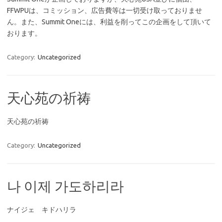
FFWPUは、コミッション、広告費等は一切受け取っておりませ
ん。また、Summit Oneには、利益を削ってこの企画をして頂いて
おります。
Category:
Uncategorized
天心苑の祈祷
天心苑の祈祷
Category:
Uncategorized
나 이제 가도하리라
ナイジェ キドハリラ