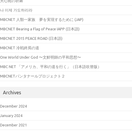
天心苑の祈祷
나 이제 가도하리라
MBCNET 人類一家族 夢を実現するために (JAP)
MBCNET Bearing a Flag of Peace IAPP (日本語)
MBCNET 2015 PEACE ROAD (日本語)
MBCNET 冷戦終焉の道
One World Under God 〜文鮮明師の平和思想〜
MBC NET 「アメリカ、平和の道を行く」（日本語吹替版）
MBCNETパンタナールプロジェクト２
Archives
December 2024
January 2024
December 2021